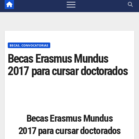
BECAS, CONVOCATORIAS
Becas Erasmus Mundus
2017 para cursar doctorados
Becas Erasmus Mundus
2017 para cursar doctorados