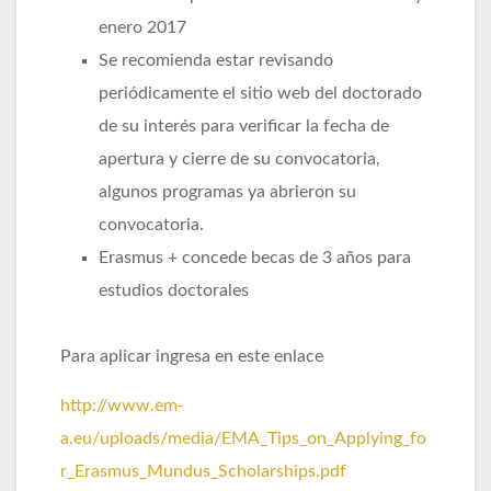
enero 2017
Se recomienda estar revisando
periódicamente el sitio web del doctorado
de su interés para verificar la fecha de
apertura y cierre de su convocatoria,
algunos programas ya abrieron su
convocatoria.
Erasmus + concede becas de 3 años para
estudios doctorales
Para aplicar ingresa en este enlace
http://www.em-
a.eu/uploads/media/EMA_Tips_on_Applying_fo
r_Erasmus_Mundus_Scholarships.pdf