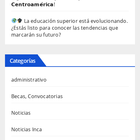
𝗖𝗲𝗻𝘁𝗿𝗼𝗮𝗺𝗲́𝗿𝗶𝗰𝗮!
La educación superior está evolucionando.
¿Estás listo para conocer las tendencias que
marcarán su futuro?
Categorías
administrativo
Becas, Convocatorias
Noticias
Noticias Inca