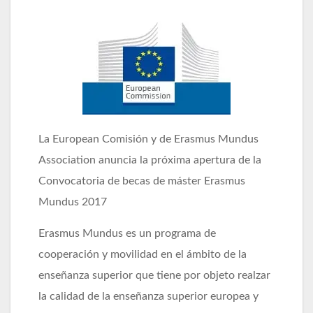
La European Comisión y de Erasmus Mundus
Association anuncia la próxima apertura de la
Convocatoria de becas de máster Erasmus
Mundus 2017
Erasmus Mundus es un programa de
cooperación y movilidad en el ámbito de la
enseñanza superior que tiene por objeto realzar
la calidad de la enseñanza superior europea y