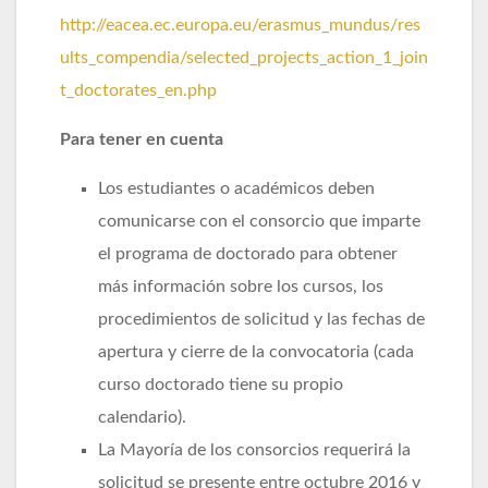
http://eacea.ec.europa.eu/erasmus_mundus/res
ults_compendia/selected_projects_action_1_join
t_doctorates_en.php
Para tener en cuenta
Los estudiantes o académicos deben
comunicarse con el consorcio que imparte
el programa de doctorado para obtener
más información sobre los cursos, los
procedimientos de solicitud y las fechas de
apertura y cierre de la convocatoria (cada
curso doctorado tiene su propio
calendario).
La Mayoría de los consorcios requerirá la
solicitud se presente entre octubre 2016 y