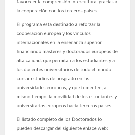
favorecer la comprensión intercultural gracias a
la cooperación con los terceros países.
El programa está destinado a reforzar la
cooperación europea y los vínculos
internacionales en la enseñanza superior
financiando másteres y doctorados europeos de
alta calidad, que permitan a los estudiantes y a
los docentes universitarios de todo el mundo
cursar estudios de posgrado en las
universidades europeas, y que fomenten, al
mismo tiempo, la movilidad de los estudiantes y
universitarios europeos hacia terceros países.
El listado completo de los Doctorados lo
pueden descargar del siguiente enlace web: