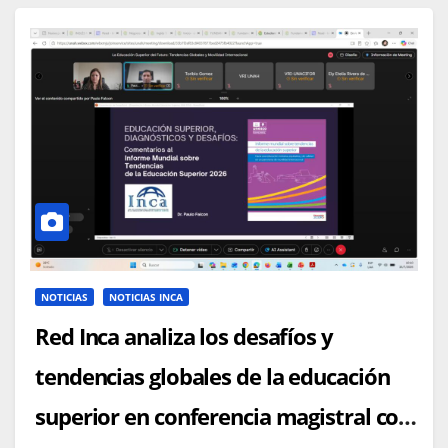
NOTICIAS
NOTICIAS INCA
Red Inca analiza los desafíos y
tendencias globales de la educación
superior en conferencia magistral con