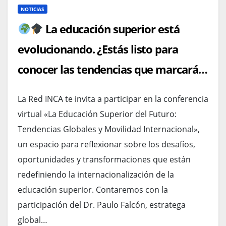
NOTICIAS
La educación superior está
evolucionando. ¿Estás listo para
conocer las tendencias que marcarán
su futuro?
La Red INCA te invita a participar en la conferencia
virtual «La Educación Superior del Futuro:
Tendencias Globales y Movilidad Internacional»,
un espacio para reflexionar sobre los desafíos,
oportunidades y transformaciones que están
redefiniendo la internacionalización de la
educación superior. Contaremos con la
participación del Dr. Paulo Falcón, estratega
global…