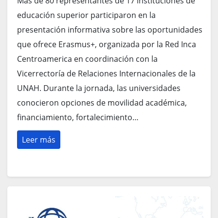
Más de 80 representantes de 17 instituciones de
educación superior participaron en la
presentación informativa sobre las oportunidades
que ofrece Erasmus+, organizada por la Red Inca
Centroamerica en coordinación con la
Vicerrectoría de Relaciones Internacionales de la
UNAH. Durante la jornada, las universidades
conocieron opciones de movilidad académica,
financiamiento, fortalecimiento…
Leer más