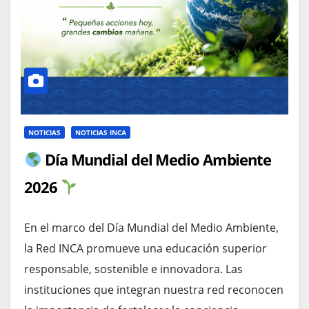
NOTICIAS
NOTICIAS INCA
Día Mundial del Medio Ambiente
2026
En el marco del Día Mundial del Medio Ambiente,
la Red INCA promueve una educación superior
responsable, sostenible e innovadora. Las
instituciones que integran nuestra red reconocen