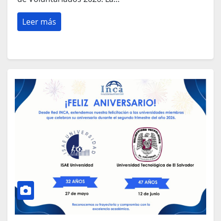
Leer más