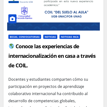
BECAS, CONVOCATORIAS
NOTICIAS
NOTICIAS INCA
Conoce las experiencias de
internacionalización en casa a través
de COIL.
Docentes y estudiantes comparten cómo su
participación en proyectos de aprendizaje
colaborativo internacional ha contribuido al
desarrollo de competencias globales,