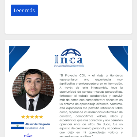
Leer más