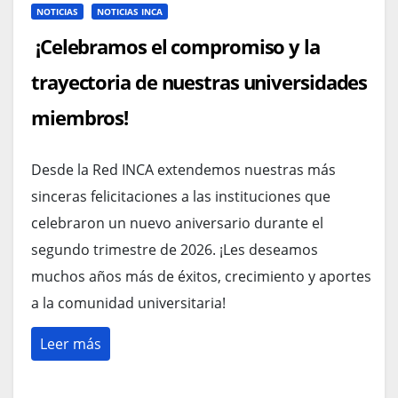
NOTICIAS
NOTICIAS INCA
¡Celebramos el compromiso y la
trayectoria de nuestras universidades
miembros!
Desde la Red INCA extendemos nuestras más
sinceras felicitaciones a las instituciones que
celebraron un nuevo aniversario durante el
segundo trimestre de 2026. ¡Les deseamos
muchos años más de éxitos, crecimiento y aportes
a la comunidad universitaria!
Leer más