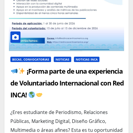
BECAS, CONVOCATORIAS
NOTICIAS
NOTICIAS INCA
¡Forma parte de una experiencia
de Voluntariado Internacional con Red
INCA!
¿Eres estudiante de Periodismo, Relaciones
Públicas, Marketing Digital, Diseño Gráfico,
Multimedia o áreas afines? Esta es tu oportunidad