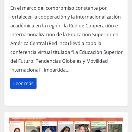
el Dr. Paulo Falcón
En el marco del compromiso constante por
fortalecer la cooperación y la internacionalización
académica en la región, la Red de Cooperación e
Internacionalización de la Educación Superior en
América Central (Red Inca) llevó a cabo la
conferencia virtual titulada “La Educación Superior
del Futuro: Tendencias Globales y Movilidad
Internacional”, impartida…
Leer más