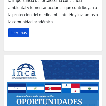
la importancia de fortalecer la conciencia
ambiental y fomentar acciones que contribuyan a
la protección del medioambiente. Hoy invitamos a
la comunidad académica…
Leer más