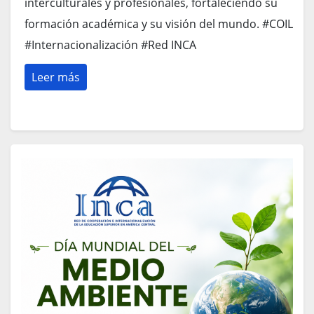
interculturales y profesionales, fortaleciendo su
formación académica y su visión del mundo. #COIL
#Internacionalización #Red INCA
Leer más