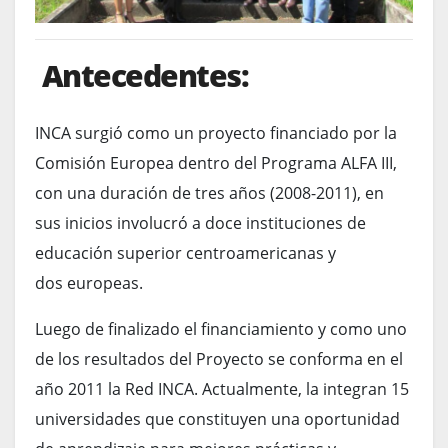
Antecedentes:
INCA surgió como un proyecto financiado por la
Comisión Europea dentro del Programa ALFA III,
con una duración de tres años (2008-2011), en
sus inicios involucró a doce instituciones de
educación superior centroamericanas y
dos europeas.
Luego de finalizado el financiamiento y como uno
de los resultados del Proyecto se conforma en el
año 2011 la Red INCA. Actualmente, la integran 15
universidades que constituyen una oportunidad