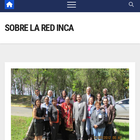
SOBRE LA RED INCA