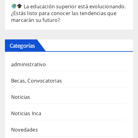
La educación superior está evolucionando.
¿Estás listo para conocer las tendencias que
marcarán su futuro?
Categorías
administrativo
Becas, Convocatorias
Noticias
Noticias Inca
Novedades