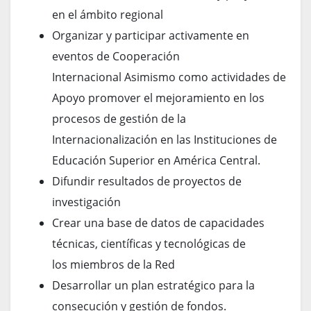
en el ámbito regional
Organizar y participar activamente en
eventos de Cooperación
Internacional Asimismo como actividades de
Apoyo promover el mejoramiento en los
procesos de gestión de la
Internacionalización en las Instituciones de
Educación Superior en América Central.
Difundir resultados de proyectos de
investigación
Crear una base de datos de capacidades
técnicas, científicas y tecnológicas de
los miembros de la Red
Desarrollar un plan estratégico para la
consecución y gestión de fondos.