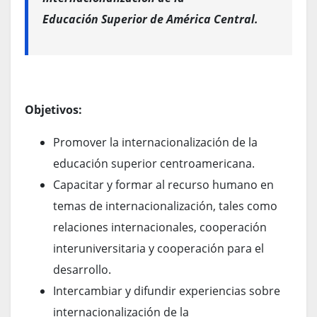
Educación Superior de América Central.
Objetivos:
Promover la internacionalización de la
educación superior centroamericana.
Capacitar y formar al recurso humano en
temas de internacionalización, tales como
relaciones internacionales, cooperación
interuniversitaria y cooperación para el
desarrollo.
Intercambiar y difundir experiencias sobre
internacionalización de la