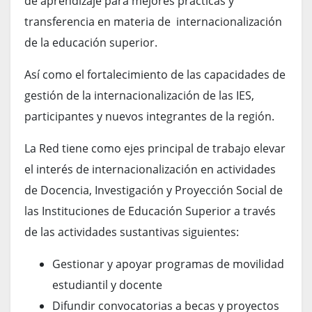
de aprendizaje para mejores prácticas y
transferencia en materia de internacionalización
de la educación superior.
Así como el fortalecimiento de las capacidades de
gestión de la internacionalización de las IES,
participantes y nuevos integrantes de la región.
La Red tiene como ejes principal de trabajo elevar
el interés de internacionalización en actividades
de Docencia, Investigación y Proyección Social de
las Instituciones de Educación Superior a través
de las actividades sustantivas siguientes:
Gestionar y apoyar programas de movilidad
estudiantil y docente
Difundir convocatorias a becas y proyectos