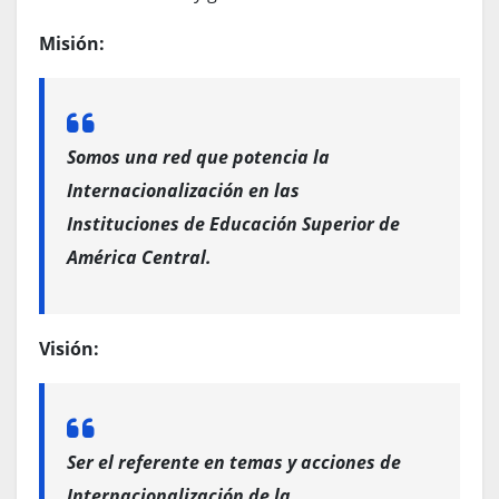
Misión:
Somos una red que potencia la
Internacionalización en las
Instituciones de Educación Superior de
América Central.
Visión:
Ser el referente en temas y acciones de
Internacionalización de la