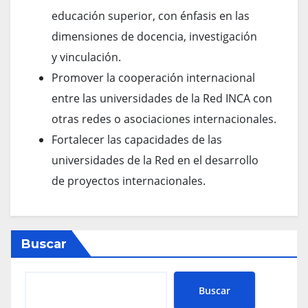
educación superior, con énfasis en las
dimensiones de docencia, investigación
y vinculación.
Promover la cooperación internacional
entre las universidades de la Red INCA con
otras redes o asociaciones internacionales.
Fortalecer las capacidades de las
universidades de la Red en el desarrollo
de proyectos internacionales.
Buscar
Buscar