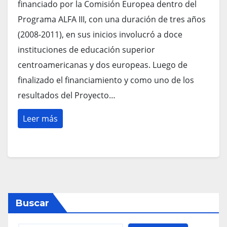
financiado por la Comisión Europea dentro del
Programa ALFA III, con una duración de tres años
(2008-2011), en sus inicios involucró a doce
instituciones de educación superior
centroamericanas y dos europeas. Luego de
finalizado el financiamiento y como uno de los
resultados del Proyecto…
Leer más
Buscar