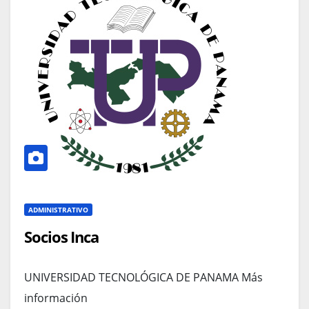
ADMINISTRATIVO
Socios Inca
UNIVERSIDAD TECNOLÓGICA DE PANAMA Más
información