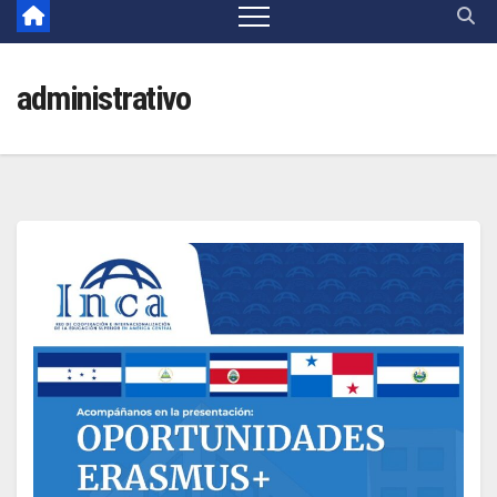
administrativo