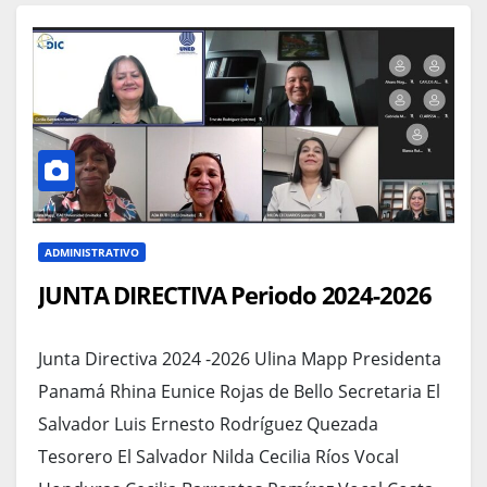
ADMINISTRATIVO
JUNTA DIRECTIVA Periodo 2024-2026
Junta Directiva 2024 -2026 Ulina Mapp Presidenta
Panamá Rhina Eunice Rojas de Bello Secretaria El
Salvador Luis Ernesto Rodríguez Quezada
Tesorero El Salvador Nilda Cecilia Ríos Vocal