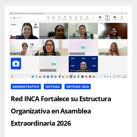
ADMINISTRATIVO
NOTICIAS
NOTICIAS INCA
Red INCA Fortalece su Estructura
Organizativa en Asamblea
Extraordinaria 2026