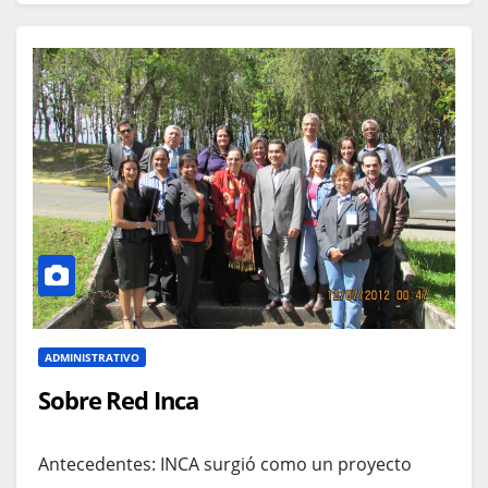
ADMINISTRATIVO
Sobre Red Inca
Antecedentes: INCA surgió como un proyecto