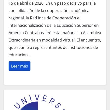
15 de abril de 2026. En un paso decisivo para la
consolidación de la cooperación académica
regional, la Red Inca de Cooperación e
Internacionalización de la Educación Superior en
América Central realizó esta mañana su Asamblea
Extraordinaria en modalidad virtual. El encuentro,
que reunió a representantes de instituciones de
educación…
Leer más