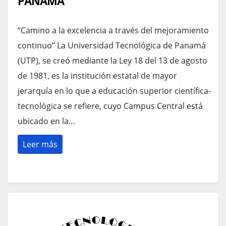
PANAMÁ
“Camino a la excelencia a través del mejoramiento
continuo” La Universidad Tecnológica de Panamá
(UTP), se creó mediante la Ley 18 del 13 de agosto
de 1981, es la institución estatal de mayor
jerarquía en lo que a educación superior científica-
tecnológica se refiere, cuyo Campus Central está
ubicado en la…
Leer más