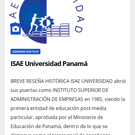
ADMINISTRATIVO
ISAE Universidad Panamá
BREVE RESEÑA HISTÓRICA ISAE UNIVERSIDAD abrió
sus puertas como INSTITUTO SUPERIOR DE
ADMINISTRACIÓN DE EMPRESAS en 1985, siendo la
primera entidad de educación post-media
particular, aprobada por el Ministerio de
Educación de Panamá, dentro de lo que se