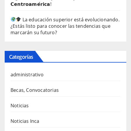
𝗖𝗲𝗻𝘁𝗿𝗼𝗮𝗺𝗲́𝗿𝗶𝗰𝗮!
La educación superior está evolucionando.
¿Estás listo para conocer las tendencias que
marcarán su futuro?
Categorías
administrativo
Becas, Convocatorias
Noticias
Noticias Inca