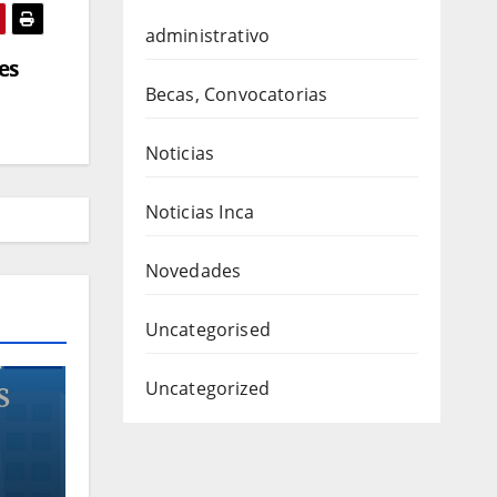
administrativo
es
Becas, Convocatorias
Noticias
Noticias Inca
Novedades
Uncategorised
S
Uncategorized