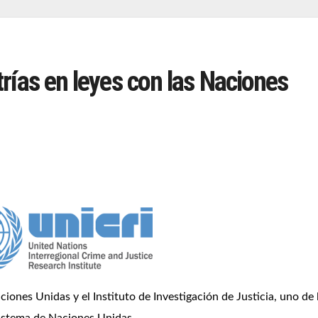
rías en leyes con las Naciones
iones Unidas y el Instituto de Investigación de Justicia, uno de 