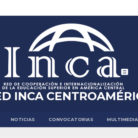
ED INCA CENTROAMÉRI
NOTICIAS
CONVOCATORIAS
MULTIMEDI