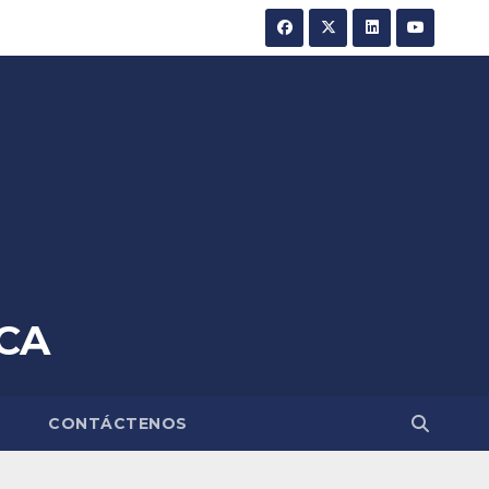
CA
A
CONTÁCTENOS