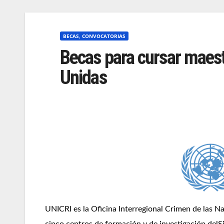
BECAS, CONVOCATORIAS
Becas para cursar maest
Unidas
UNICRI es la Oficina Interregional Crimen de las Nac