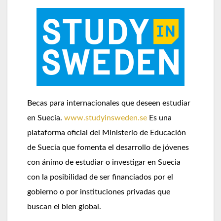
Becas para internacionales que deseen estudiar
en Suecia.
www.studyinsweden.se
Es una
plataforma oficial del Ministerio de Educación
de Suecia que fomenta el desarrollo de jóvenes
con ánimo de estudiar o investigar en Suecia
con la posibilidad de ser financiados por el
gobierno o por instituciones privadas que
buscan el bien global.