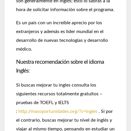
son generalmente en inglés; esto lo sabrás a la
hora de solicitar información sobre el programa.
Es un país con un increíble aprecio por los
extranjeros y además es líder mundial en el
desarrollo de nuevas tecnologías y desarrollo
médico.
Nuestra recomendación sobre el idioma
Inglés:
Si buscas mejorar tu ingles consulta los
siguientes recursos totalmente gratuitos –
pruebas de TOEFL y IELTS
:
http://masoportunidades.org/?s=ingles
. Si por
el contrario, buscas mejorar tu nivel de inglés y
viajar al mismo tiempo, pensando en estudiar un