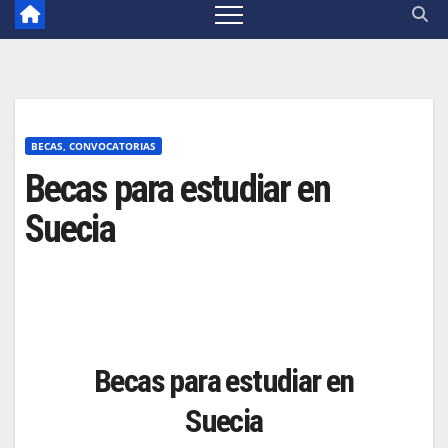
BECAS, CONVOCATORIAS
Becas para estudiar en
Suecia
Becas para estudiar en
Suecia