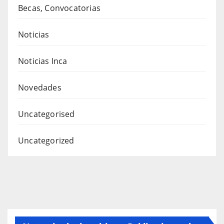
Becas, Convocatorias
Noticias
Noticias Inca
Novedades
Uncategorised
Uncategorized