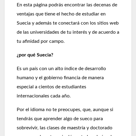
En esta página podrás encontrar las decenas de
ventajas que tiene el hecho de estudiar en
Suecia y además te conectará con los sitios web
de las universidades de tu interés y de acuerdo a
tu afinidad por campo.
¿por qué Suecia?
Es un país con un alto índice de desarrollo
humano y el gobierno financia de manera
especial a cientos de estudiantes
internacionales cada año.
Por el idioma no te preocupes, que, aunque si
tendrás que aprender algo de sueco para
sobrevivir, las clases de maestría y doctorado