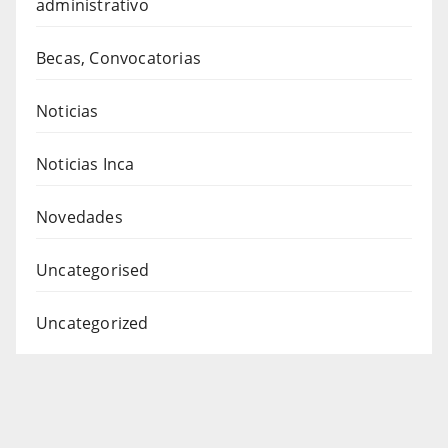
administrativo
Becas, Convocatorias
Noticias
Noticias Inca
Novedades
Uncategorised
Uncategorized