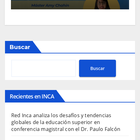
Buscar
Buscar
Recientes en INCA
Red Inca analiza los desafíos y tendencias
globales de la educación superior en
conferencia magistral con el Dr. Paulo Falcón