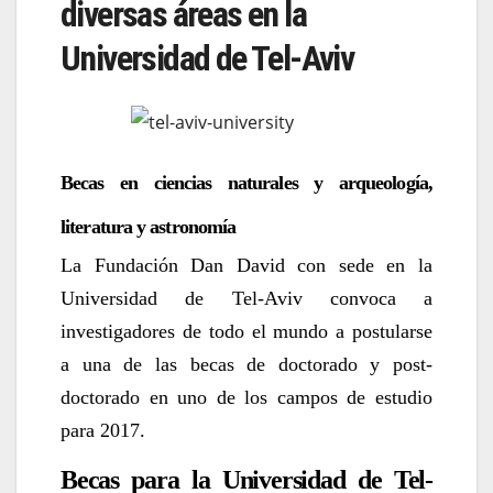
diversas áreas en la
Universidad de Tel-Aviv
Becas en ciencias naturales y arqueología,
literatura y astronomía
La Fundación Dan David con sede en la
Universidad de Tel-Aviv convoca a
investigadores de todo el mundo a postularse
a una de las becas de doctorado y post-
doctorado en uno de los campos de estudio
para 2017.
Becas para la Universidad de Tel-