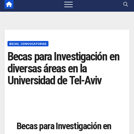
BECAS, CONVOCATORIAS
Becas para Investigación en
diversas áreas en la
Universidad de Tel-Aviv
Becas para Investigación en