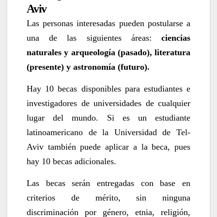
Aviv
Las personas interesadas pueden postularse a
una de las siguientes áreas:
ciencias
naturales y arqueología (pasado), literatura
(presente) y astronomía (futuro).
Hay 10 becas disponibles para estudiantes e
investigadores de universidades de cualquier
lugar del mundo. Si es un estudiante
latinoamericano de la Universidad de Tel-
Aviv también puede aplicar a la beca, pues
hay 10 becas adicionales.
Las becas serán entregadas con base en
criterios de mérito, sin ninguna
discriminación por género, etnia, religión,