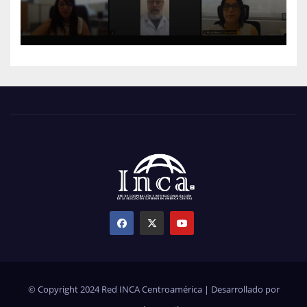
© Copyright 2024 Red INCA Centroamérica | Desarrollado por