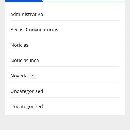
administrativo
Becas, Convocatorias
Noticias
Noticias Inca
Novedades
Uncategorised
Uncategorized