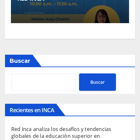
Buscar
Buscar
Recientes en INCA
Red Inca analiza los desafíos y tendencias
globales de la educación superior en