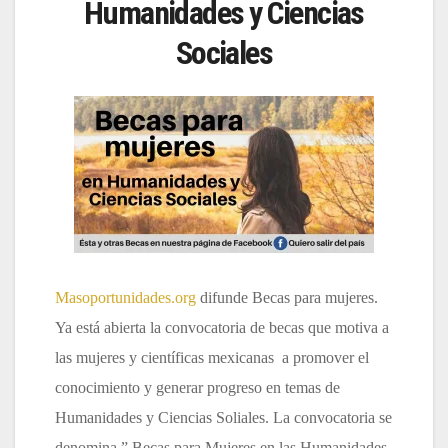
Humanidades y Ciencias
Sociales
Masoportunidades.org
difunde Becas para mujeres.
Ya está abierta la convocatoria de becas que motiva a
las mujeres y científicas mexicanas a promover el
conocimiento y generar progreso en temas de
Humanidades y Ciencias Soliales. La convocatoria se
denomina ” Becas para Mujeres en las Humanidades