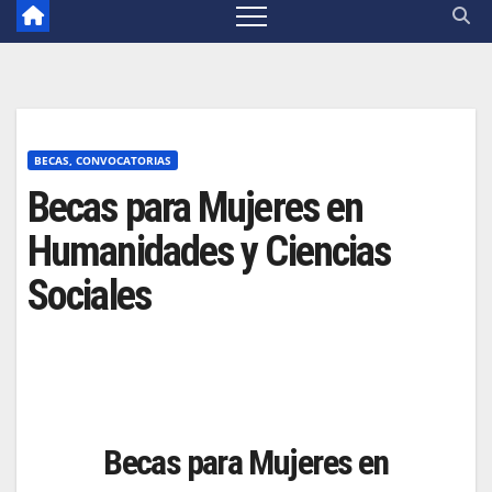
BECAS, CONVOCATORIAS
Becas para Mujeres en
Humanidades y Ciencias
Sociales
Becas para Mujeres en