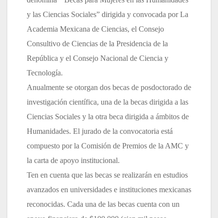
y las Ciencias Sociales” dirigida y convocada por La
Academia Mexicana de Ciencias, el Consejo
Consultivo de Ciencias de la Presidencia de la
República y el Consejo Nacional de Ciencia y
Tecnología.
Anualmente se otorgan dos becas de posdoctorado de
investigación científica, una de la becas dirigida a las
Ciencias Sociales y la otra beca dirigida a ámbitos de
Humanidades. El jurado de la convocatoria está
compuesto por la Comisión de Premios de la AMC y
la carta de apoyo institucional.
Ten en cuenta que las becas se realizarán en estudios
avanzados en universidades e instituciones mexicanas
reconocidas. Cada una de las becas cuenta con un