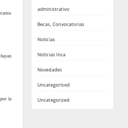
administrativo
ecarios
Becas, Convocatorias
Noticias
Noticias Inca
 hayan
Novedades
Uncategorised
por la
Uncategorized