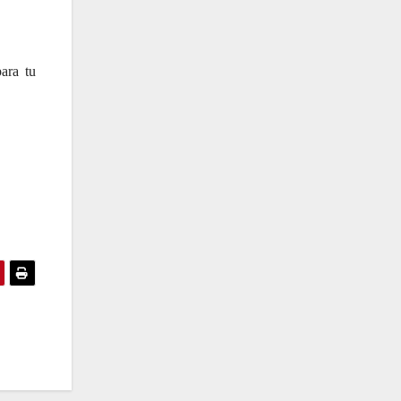
ara tu