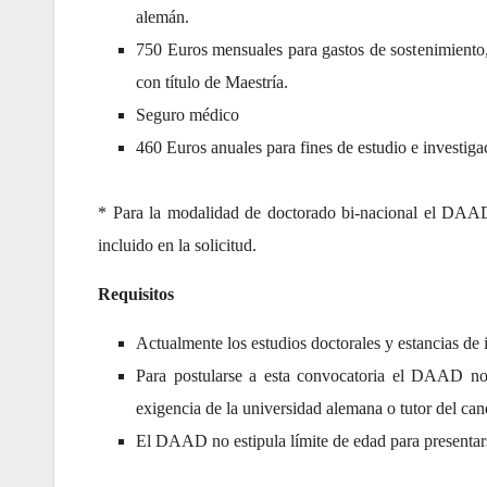
alemán.
750 Euros mensuales para gastos de sostenimiento,
con título de Maestría.
Seguro médico
460 Euros anuales para fines de estudio e investiga
* Para la modalidad de doctorado bi-nacional el DAAD
incluido en la solicitud.
Requisitos
Actualmente los estudios doctorales y estancias de 
Para postularse a esta convocatoria el DAAD no 
exigencia de la universidad alemana o tutor del can
El DAAD no estipula límite de edad para presentars