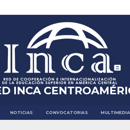
ED INCA CENTROAMÉRI
NOTICIAS
CONVOCATORIAS
MULTIMEDI