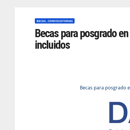
BECAS, CONVOCATORIAS
Becas para posgrado en 
incluidos
Becas para posgrado en