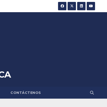
CA
A
CONTÁCTENOS