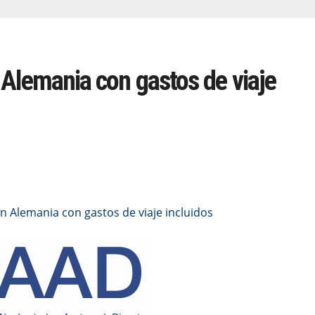
Alemania con gastos de viaje
 Alemania con gastos de viaje incluidos