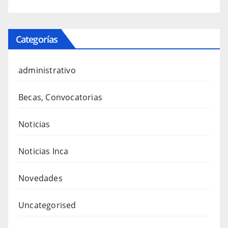
Categorías
administrativo
Becas, Convocatorias
Noticias
Noticias Inca
Novedades
Uncategorised