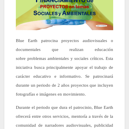
Blue Earth patrocina proyectos audiovisuales o
documentales que realizan educación
sobre problemas ambientales y sociales críticos. Esta
iniciativa busca principalmente apoyar el trabajo de
carácter educativo e informativo. Se patrocinará
durante un periodo de 2 años proyectos que incluyen
fotografías e imágenes en movimiento.
Durante el periodo que dura el patrocinio, Blue Earth
ofrecerá entre otros servicios, mentoría a través de la
comunidad de narradores audiovisuales, publicidad