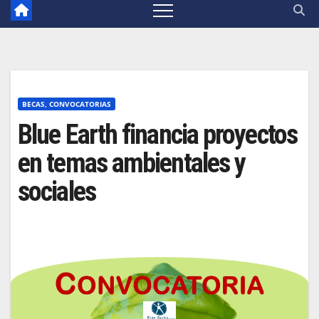
BECAS, CONVOCATORIAS
Blue Earth financia proyectos
en temas ambientales y
sociales