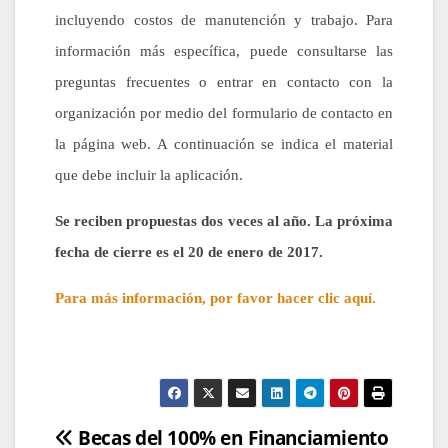
incluyendo costos de manutención y trabajo. Para
información más específica, puede consultarse las
preguntas frecuentes o entrar en contacto con la
organización por medio del formulario de contacto en
la página web. A continuación se indica el material
que debe incluir la aplicación.
Se reciben propuestas dos veces al año. La próxima
fecha de cierre es el 20 de enero de 2017.
Para más información, por favor hacer clic aquí.
Navegación
Becas del 100% en
Financiamiento