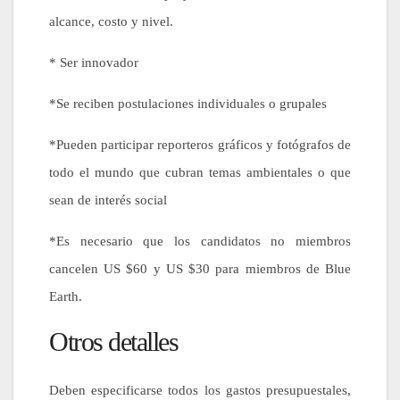
alcance, costo y nivel.
* Ser innovador
*Se reciben postulaciones individuales o grupales
*Pueden participar reporteros gráficos y fotógrafos de
todo el mundo que cubran temas ambientales o que
sean de interés social
*Es necesario que los candidatos no miembros
cancelen US $60 y US $30 para miembros de Blue
Earth.
Otros detalles
Deben especificarse todos los gastos presupuestales,