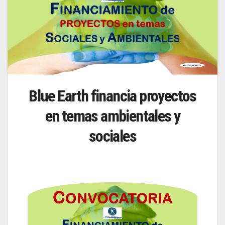
Blue Earth financia proyectos
en temas ambientales y
sociales