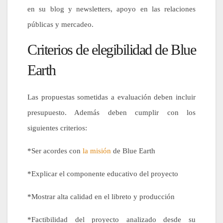
en su blog y newsletters, apoyo en las relaciones
públicas y mercadeo.
Criterios de elegibilidad de Blue
Earth
Las propuestas sometidas a evaluación deben incluir
presupuesto. Además deben cumplir con los
siguientes criterios:
*Ser acordes con
la misión
de Blue Earth
*Explicar el componente educativo del proyecto
*Mostrar alta calidad en el libreto y producción
*Factibilidad del proyecto analizado desde su