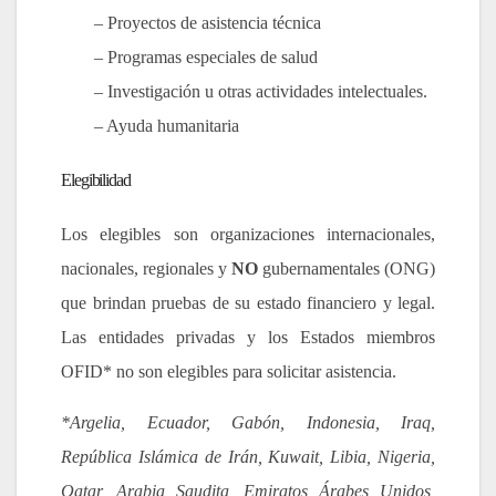
– Proyectos de asistencia técnica
– Programas especiales de salud
– Investigación u otras actividades intelectuales.
– Ayuda humanitaria
Elegibilidad
Los elegibles son organizaciones internacionales,
nacionales, regionales y
NO
gubernamentales (ONG)
que brindan pruebas de su estado financiero y legal.
Las entidades privadas y los Estados miembros
OFID* no son elegibles para solicitar asistencia.
*Argelia, Ecuador, Gabón, Indonesia, Iraq,
República Islámica de Irán, Kuwait, Libia, Nigeria,
Qatar, Arabia Saudita, Emiratos Árabes Unidos,