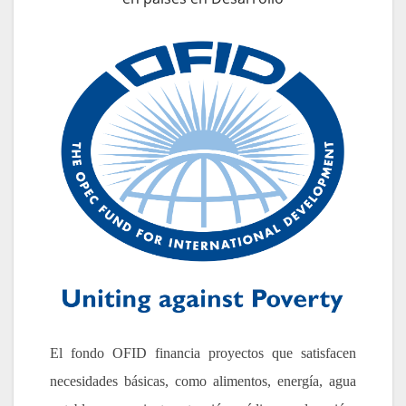
El fondo OFID financia proyectos que satisfacen
necesidades básicas, como alimentos, energía, agua