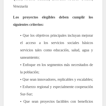
Venezuela
Los proyectos elegibles deben cumplir los
siguientes criterios:
• Que los objetivos principales incluyan mejorar
el acceso a los servicios sociales básicos
servicios tales como educación, salud, agua y
saneamiento;
• Enfoque en los segmentos más necesitados de
la población;
• Que sean innovadores, replicables y escalables;
• Esfuerzo regional y especialmente cooperación
Sur-Sur;
• Que sean proyectos factibles con beneficios