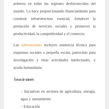
pobreza en todas las regiones desfavorecidas del
mundo. Lo hace proporcionando financiamiento para
construir infraestructura esencial, fortalecer la
prestación de servicios sociales y promover la
productividad, la competitividad y el comercio.
Las
subvenciones
incluyen asistencia técnica para
esquemas sociales a pequeña escala, patrocinio para
investigación y otras actividades intelectuales, y
ayuda humanitaria.
Áreas de interés
– Iniciativas en sectores de agricultura, energía,
agua y saneamiento
– Educación