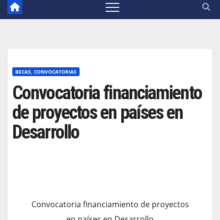
BECAS, CONVOCATORIAS
Convocatoria financiamiento
de proyectos en países en
Desarrollo
Convocatoria financiamiento de proyectos
en países en Desarrollo