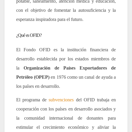
potable, saneamiento, atención médica y educación,
con el objetivo de fomentar la autosuficiencia y la
esperanza inspiradora para el futuro.
¿Qué es OFID?
El Fondo OFID es la institución financiera de
desarrollo establecida por los estados miembros de
la
Organización de Países Exportadores de
Petróleo (OPEP)
en 1976 como un canal de ayuda a
los países en desarrollo.
El programa de
subvenciones
del OFID trabaja en
cooperación con los países en desarrollo asociados y
la comunidad internacional de donantes para
estimular el crecimiento económico y aliviar la