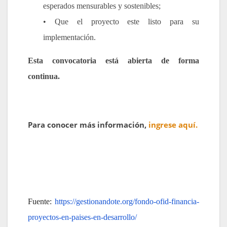
esperados mensurables y sostenibles;
• Que el proyecto este listo para su
implementación.
Esta convocatoria está abierta de forma
continua.
Para conocer más información,
ingrese aquí.
Fuente:
https://gestionandote.org/fondo-ofid-financia-
proyectos-en-paises-en-desarrollo/