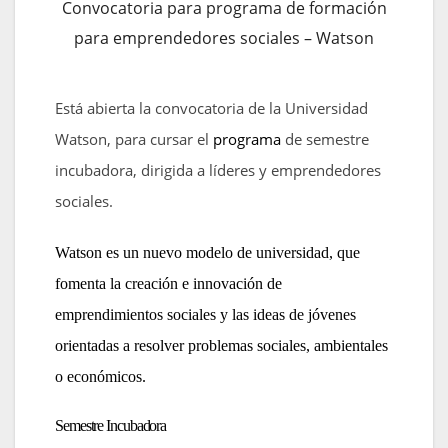
Convocatoria para programa de formación
para emprendedores sociales – Watson
Está abierta la convocatoria de la Universidad
Watson, para cursar el
programa
de semestre
incubadora, dirigida a líderes y emprendedores
sociales.
Watson es un nuevo modelo de universidad, que
fomenta la creación e innovación de
emprendimientos sociales y las ideas de jóvenes
orientadas a resolver problemas sociales, ambientales
o económicos.
Semestre Incubadora