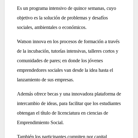
Es un programa intensivo de quince semanas, cuyo
objetivo es la solución de problemas y desafíos
sociales, ambientales o económicos.
Watson innova en los procesos de formación a través
de la incubación, tutorías intensivas, talleres cortos y
comunidades de pares; en donde los jóvenes
emprendedores sociales van desde la idea hasta el
lanzamiento de sus empresas.
Además ofrece becas y una innovadora plataforma de
intercambio de ideas, para facilitar que los estudiantes
obtengan el título de licenciatura en ciencias de
Emprendimiento Social.
También los participantes compiten por capital