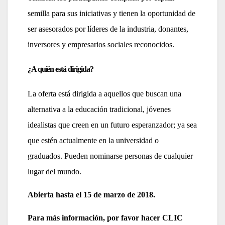
semilla para sus iniciativas y tienen la oportunidad de
ser asesorados por líderes de la industria, donantes,
inversores y empresarios sociales reconocidos.
¿A quién está dirigida?
La oferta está dirigida a aquellos que buscan una
alternativa a la educación tradicional, jóvenes
idealistas que creen en un futuro esperanzador; ya sea
que estén actualmente en la universidad o
graduados. Pueden nominarse personas de cualquier
lugar del mundo.
Abierta hasta el 15 de marzo de 2018.
Para más información, por favor hacer
CLIC