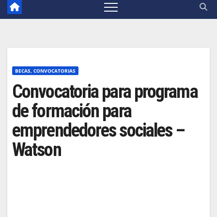
BECAS, CONVOCATORIAS
Convocatoria para programa
de formación para
emprendedores sociales –
Watson