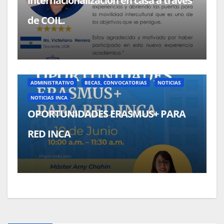
internacionalización en casa a través
de COIL.
ADMINISTRATIVO
BECAS, CONVOCATORIAS
NOTICIAS
NOTICIAS INCA
OPORTUNIDADES ERASMUS+ PARA
RED INCA