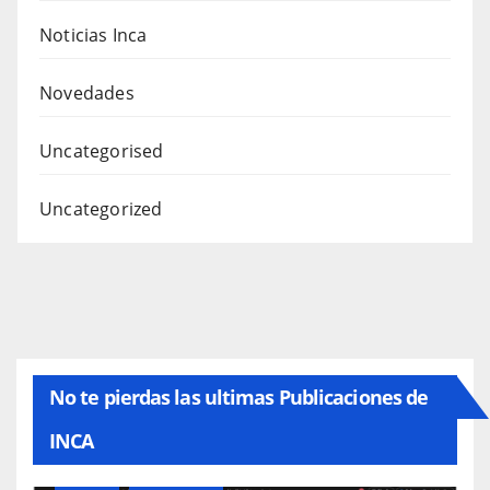
Noticias Inca
Novedades
Uncategorised
Uncategorized
No te pierdas las ultimas Publicaciones de
INCA