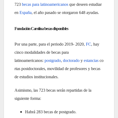
723
becas para latinoamericanos
que deseen estudiar
en
España
, el año pasado se otorgaron 648 ayudas.
Fundación Carolina becas disponibles
Por una parte, para el periodo 2019- 2020,
FC
, hay
cinco modalidades de becas para
latinoamericanos:
postgrado
,
doctorado
y
estancias
co
rtas postdoctorales, movilidad de profesores y becas
de estudios institucionales.
Asimismo, las 723 becas serán repartidas de la
siguiente forma:
Habrá 283 becas de postgrado.