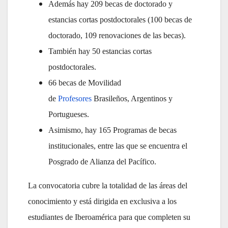
Además hay 209 becas de doctorado y
estancias cortas postdoctorales (100 becas de
doctorado, 109 renovaciones de las becas).
También hay 50 estancias cortas
postdoctorales.
66 becas de Movilidad
de
Profesores
Brasileños, Argentinos y
Portugueses.
Asimismo, hay 165 Programas de becas
institucionales, entre las que se encuentra el
Posgrado de Alianza del Pacífico.
La convocatoria cubre la totalidad de las áreas del
conocimiento y está dirigida en exclusiva a los
estudiantes de Iberoamérica para que completen su