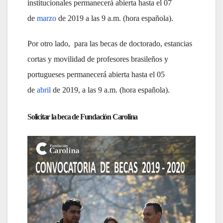
institucionales permanecerá abierta hasta el 07
de
marzo
de 2019 a las 9 a.m. (hora española).
Por otro lado, para las becas de doctorado, estancias
cortas y movilidad de profesores brasileños y
portugueses permanecerá abierta hasta el 05
de
abril
de 2019, a las 9 a.m. (hora española).
Solicitar la beca de Fundación Carolina