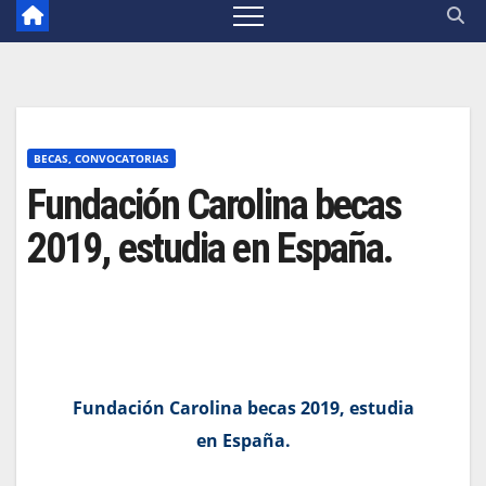
BECAS, CONVOCATORIAS
Fundación Carolina becas
2019, estudia en España.
Fundación Carolina becas 2019, estudia
en España.