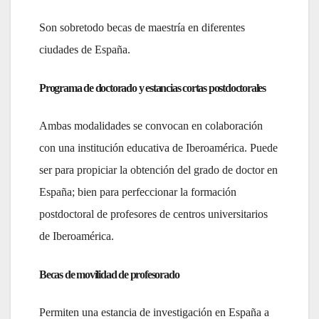
Son sobretodo becas de maestría en diferentes
ciudades de España.
Programa de doctorado y estancias cortas postdoctorales
Ambas modalidades se convocan en colaboración
con una institución educativa de Iberoamérica. Puede
ser para propiciar la obtención del grado de doctor en
España; bien para perfeccionar la formación
postdoctoral de profesores de centros universitarios
de Iberoamérica.
Becas de movilidad de profesorado
Permiten una estancia de investigación en España a