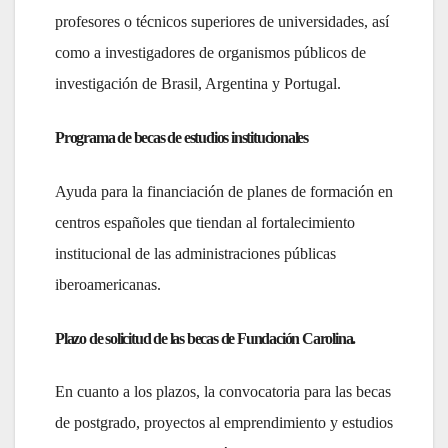
profesores o técnicos superiores de universidades, así
como a investigadores de organismos públicos de
investigación de Brasil, Argentina y Portugal.
Programa de becas de estudios institucionales
Ayuda para la financiación de planes de formación en
centros españoles que tiendan al fortalecimiento
institucional de las administraciones públicas
iberoamericanas.
Plazo de solicitud de las becas de Fundación Carolina.
En cuanto a los plazos, la convocatoria para las becas
de postgrado, proyectos al emprendimiento y estudios