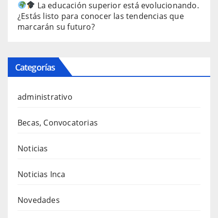
La educación superior está evolucionando.
¿Estás listo para conocer las tendencias que
marcarán su futuro?
Categorías
administrativo
Becas, Convocatorias
Noticias
Noticias Inca
Novedades