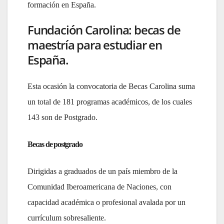
formación en España.
Fundación Carolina: becas de
maestría para estudiar en
España.
Esta ocasión la convocatoria de Becas Carolina suma
un total de 181 programas académicos, de los cuales
143 son de Postgrado.
Becas de postgrado
Dirigidas a graduados de un país miembro de la
Comunidad Iberoamericana de Naciones, con
capacidad académica o profesional avalada por un
currículum sobresaliente.