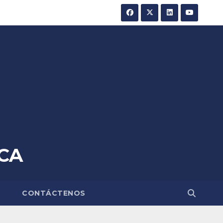
CA
A
CONTÁCTENOS