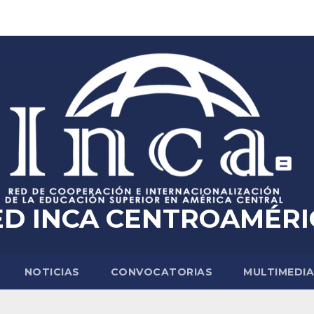
ED INCA CENTROAMÉRI
NOTICIAS
CONVOCATORIAS
MULTIMEDI