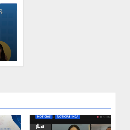
NOTICIAS
NOTICIAS INCA
¡𝗟𝗮