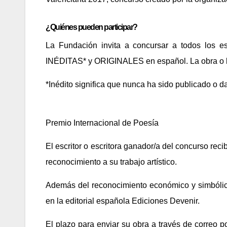
¿Quiénes pueden participar?
La Fundación invita a concursar a todos los es
INÉDITAS* y ORIGINALES en español. La obra o las
*Inédito significa que nunca ha sido publicado o d
Premio Internacional de Poesía
El escritor o escritora ganador/a del concurso rec
reconocimiento a su trabajo artístico.
Además del reconocimiento económico y simbólic
en la editorial española Ediciones Devenir.
El plazo para enviar su obra a través de correo p