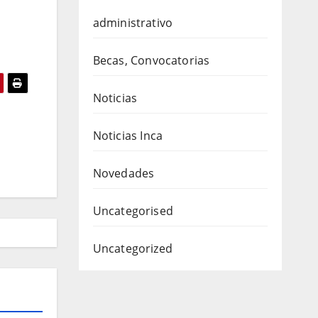
administrativo
Becas, Convocatorias
Noticias
Noticias Inca
Novedades
Uncategorised
Uncategorized
S