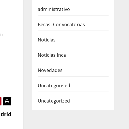
administrativo
Becas, Convocatorias
dios
Noticias
Noticias Inca
Novedades
Uncategorised
Uncategorized
adrid