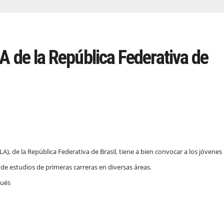
A de la República Federativa de
), de la República Federativa de Brasil, tiene a bien convocar a los jóvenes
de estudios de primeras carreras en diversas áreas.
gués