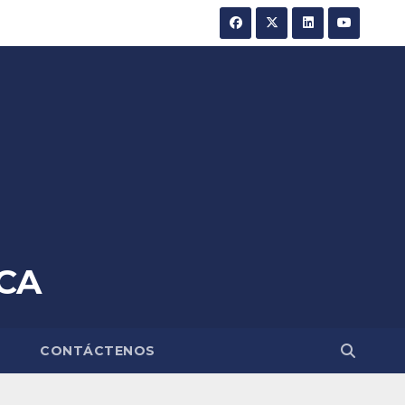
CA
A
CONTÁCTENOS