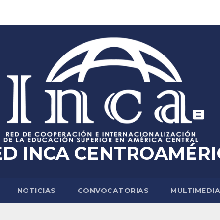
ED INCA CENTROAMÉRI
NOTICIAS
CONVOCATORIAS
MULTIMEDI