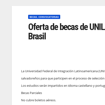
BECAS, CONVOCATORIAS
Oferta de becas de UNIL
Brasil
La Universidad Federal de Integración Latinoamericana (UNILA
salvadoreños para que participen en el proceso de selección 
Los estudios serán impartidos en idioma castellano y portu
Becas Parciales
No cubre boletos aéreos.