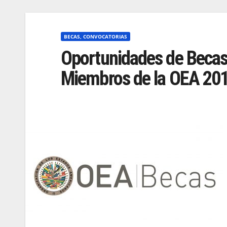
BECAS, CONVOCATORIAS
Oportunidades de Becas
Miembros de la OEA 20