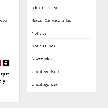
administrativo
ados
Becas, Convocatorias
Noticias
Noticias Inca
Novedades
Uncategorised
 que
a y
Uncategorized