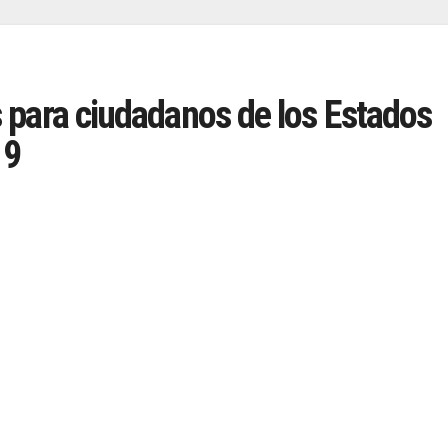
 para ciudadanos de los Estados
19