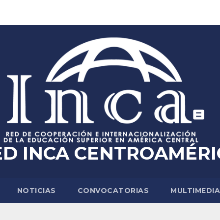
ED INCA CENTROAMÉRI
NOTICIAS
CONVOCATORIAS
MULTIMEDI