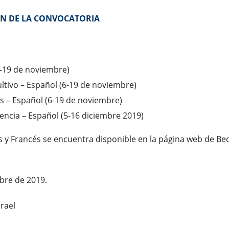
N DE LA CONVOCATORIA
6-19 de noviembre)
ultivo – Español (6-19 de noviembre)
s – Español (6-19 de noviembre)
encia – Español (5-16 diciembre 2019)
és y Francés se encuentra disponible en la página web de Be
bre de 2019.
srael