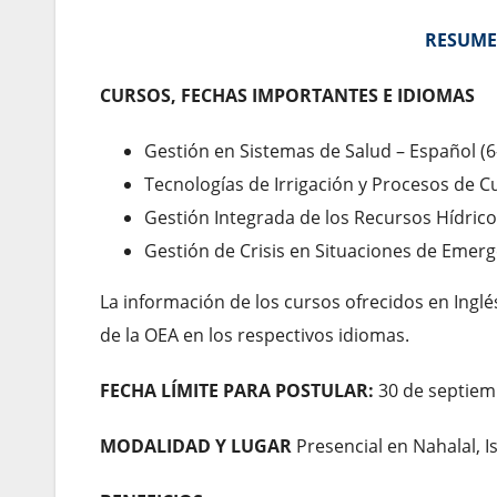
RESUME
CURSOS, FECHAS IMPORTANTES E IDIOMAS
Gestión en Sistemas de Salud – Español (
Tecnologías de Irrigación y Procesos de C
Gestión Integrada de los Recursos Hídrico
Gestión de Crisis en Situaciones de Emerg
La información de los cursos ofrecidos en Ingl
de la OEA en los respectivos idiomas.
FECHA LÍMITE PARA POSTULAR:
30 de septiem
MODALIDAD Y LUGAR
Presencial en Nahalal, I