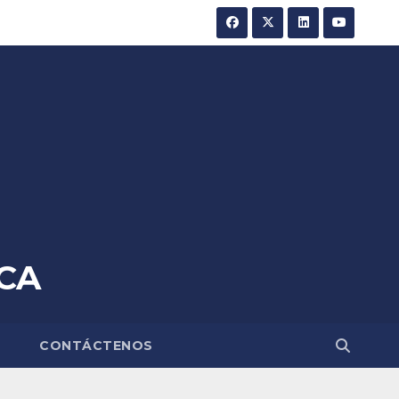
CA
A
CONTÁCTENOS