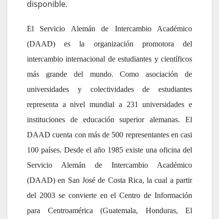
El Servicio Alemán de Intercambio Académico
(DAAD) es la organización promotora del
intercambio internacional de estudiantes y científicos
más grande del mundo. Como asociación de
universidades y colectividades de estudiantes
representa a nivel mundial a 231 universidades e
instituciones de educación superior alemanas. El
DAAD cuenta con más de 500 representantes en casi
100 países. Desde el año 1985 existe una oficina del
Servicio Alemán de Intercambio Académico
(DAAD) en San José de Costa Rica, la cual a partir
del 2003 se convierte en el Centro de Información
para Centroamérica (Guatemala, Honduras, El