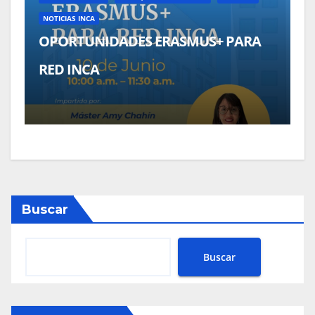
NOTICIAS INCA
OPORTUNIDADES ERASMUS+ PARA
RED INCA
Buscar
Buscar