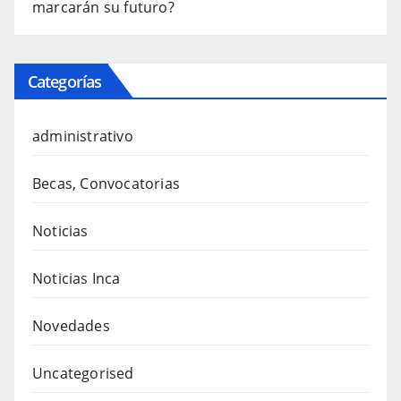
marcarán su futuro?
Categorías
administrativo
Becas, Convocatorias
Noticias
Noticias Inca
Novedades
Uncategorised