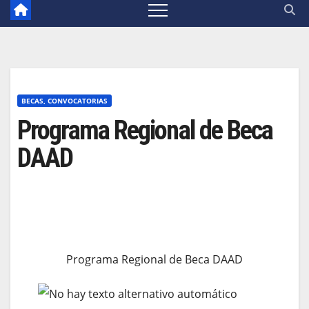
BECAS, CONVOCATORIAS
Programa Regional de Beca
DAAD
Programa Regional de Beca DAAD