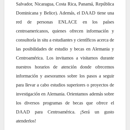
Salvador, Nicaragua, Costa Rica, Panamá, República
Dominicana y Belice). Además, el DAAD tiene una
red de personas ENLACE en los países
centroamericanos, quienes ofrecen información y
consultoría in situ a estudiantes y científicos acerca de
las posibilidades de estudio y becas en Alemania y
Centroamérica. Los invitamos a visitarnos durante
nuestros horarios de atención donde ofrecemos
información y asesoramos sobre los pasos a seguir
para llevar a cabo estudios superiores o proyectos de
investigación en Alemania. Orientamos además sobre
los diversos programas de becas que ofrece el
DAAD para Centroamérica. ¡Será un gusto
atenderlos!