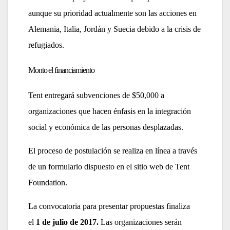
aunque su prioridad actualmente son las acciones en
Alemania, Italia, Jordán y Suecia debido a la crisis de
refugiados.
Monto el financiamiento
Tent entregará subvenciones de $50,000 a
organizaciones que hacen énfasis en la integración
social y económica de las personas desplazadas.
El proceso de postulación se realiza en línea a través
de un formulario dispuesto en el sitio web de Tent
Foundation.
La convocatoria para presentar propuestas finaliza
el
1 de julio de 2017.
Las organizaciones serán