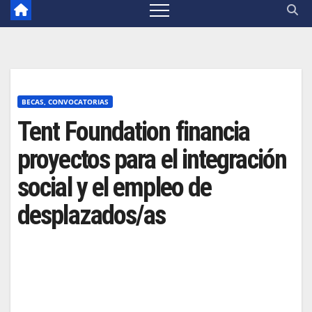
BECAS, CONVOCATORIAS
Tent Foundation financia
proyectos para el integración
social y el empleo de
desplazados/as