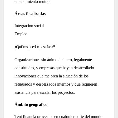
entendimiento mutuo.
Áreas focalizadas
Integración social
Empleo
¿Quiénes pueden postularse?
Organizaciones sin ánimo de lucro, legalmente
constituidas, y empresas que hayan desarrollado
innovaciones que mejoren la situación de los
refugiados y desplazados internos y que requieren
asistencia para escalar los proyectos.
Ámbito geográfico
Tent financia proyectos en cualquier parte del mundo