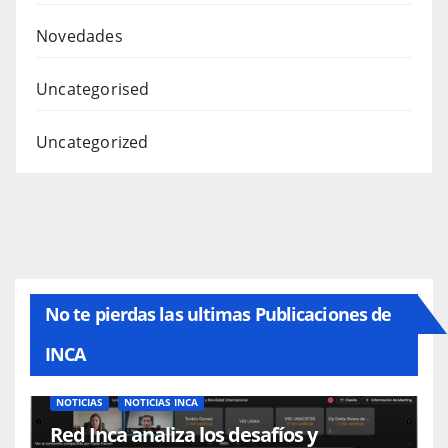
Novedades
Uncategorised
Uncategorized
No te pierdas las ultimas Publicaciones de
INCA
NOTICIAS
NOTICIAS INCA
Red Inca analiza los desafíos y