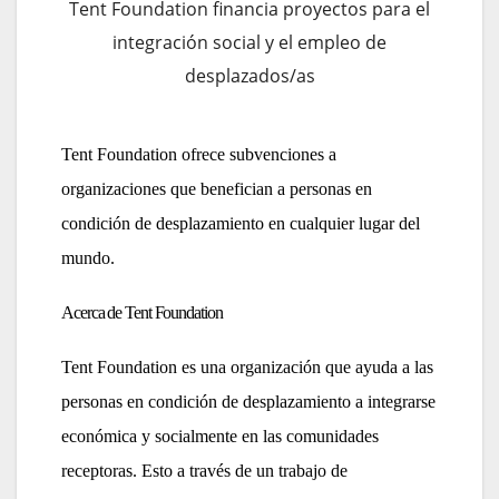
Tent Foundation financia proyectos para el
integración social y el empleo de
desplazados/as
Tent Foundation ofrece subvenciones a
organizaciones que benefician a personas en
condición de desplazamiento en cualquier lugar del
mundo.
Acerca de Tent Foundation
Tent Foundation es una organización que ayuda a las
personas en condición de desplazamiento a integrarse
económica y socialmente en las comunidades
receptoras. Esto a través de un trabajo de