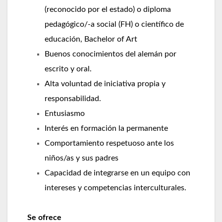
(reconocido por el estado) o diploma
pedagógico/-a social (FH) o científico de
educación, Bachelor of Art
Buenos conocimientos del alemán por
escrito y oral.
Alta voluntad de iniciativa propia y
responsabilidad.
Entusiasmo
Interés en formación la permanente
Comportamiento respetuoso ante los
niños/as y sus padres
Capacidad de integrarse en un equipo con
intereses y competencias interculturales.
Se ofrece