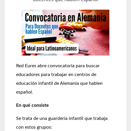
Red Eures abre convocatoria para buscar
educadores para trabajar en centros de
educación infantil de Alemania que hablen
español.
En qué consiste
Se trata de una guardería infantil que trabaja
con estos grupos: