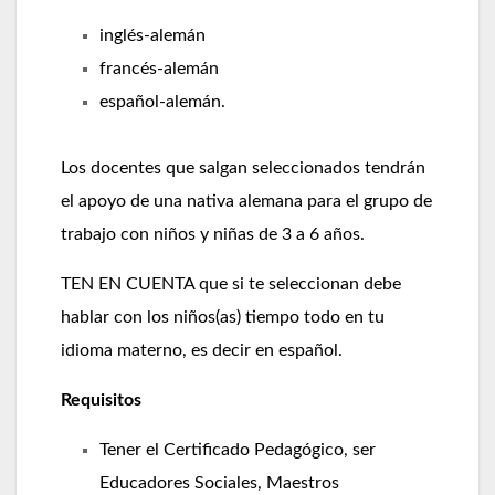
inglés-alemán
francés-alemán
español-alemán.
Los docentes que salgan seleccionados tendrán
el apoyo de una nativa alemana para el grupo de
trabajo con niños y niñas de 3 a 6 años.
TEN EN CUENTA que si te seleccionan debe
hablar con los niños(as) tiempo todo en tu
idioma materno, es decir en español.
Requisitos
Tener el Certificado Pedagógico, ser
Educadores Sociales, Maestros