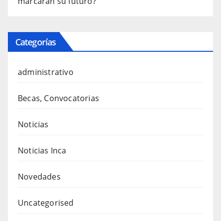
marcarán su futuro?
Categorías
administrativo
Becas, Convocatorias
Noticias
Noticias Inca
Novedades
Uncategorised