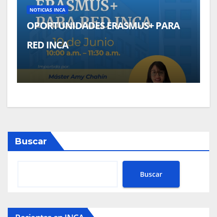
NOTICIAS INCA
OPORTUNIDADES ERASMUS+ PARA
RED INCA
Buscar
Buscar