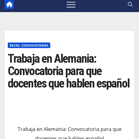
BECAS, CONVOCATORIAS
Trabaja en Alemania:
Convocatoria para que
docentes que hablen español
Trabaja en Alemania: Convocatoria para que
docentes que hablen español