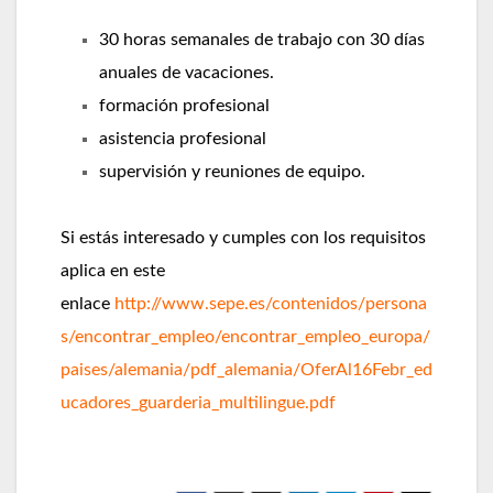
30 horas semanales de trabajo con 30 días
anuales de vacaciones.
formación profesional
asistencia profesional
supervisión y reuniones de equipo.
Si estás interesado y cumples con los requisitos
aplica en este
enlace
http://www.sepe.es/contenidos/persona
s/encontrar_empleo/encontrar_empleo_europa/
paises/alemania/pdf_alemania/OferAl16Febr_ed
ucadores_guarderia_multilingue.pdf