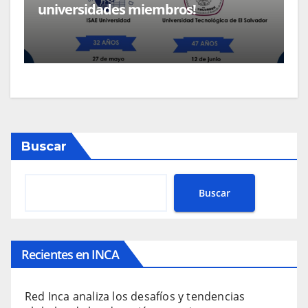
universidades miembros!
Buscar
Buscar
Recientes en INCA
Red Inca analiza los desafíos y tendencias