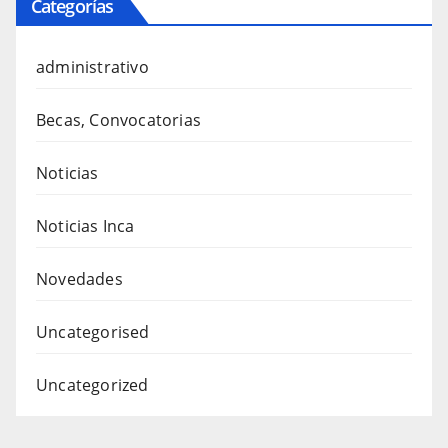
Categorías
administrativo
Becas, Convocatorias
Noticias
Noticias Inca
Novedades
Uncategorised
Uncategorized