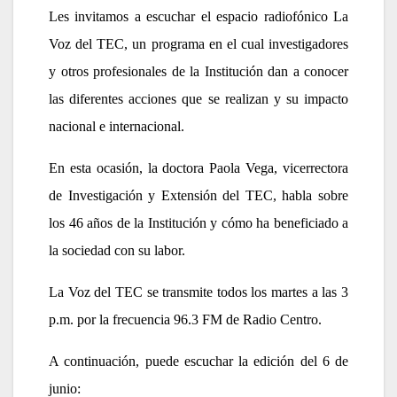
Les invitamos a escuchar el espacio radiofónico La
Voz del TEC, un programa en el cual investigadores
y otros profesionales de la Institución dan a conocer
las diferentes acciones que se realizan y su impacto
nacional e internacional.
En esta ocasión, la doctora Paola Vega, vicerrectora
de Investigación y Extensión del TEC, habla sobre
los 46 años de la Institución y cómo ha beneficiado a
la sociedad con su labor.
La Voz del TEC se transmite todos los martes a las 3
p.m. por la frecuencia 96.3 FM de Radio Centro.
A continuación, puede escuchar la edición del 6 de
junio: