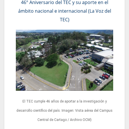
46° Aniversario del TEC y su aporte en el
ámbito nacional e internacional (La Voz del
TEC)
El TEC cumple 46 años de aportar a la investigación y
desarrollo científico del país.
Imagen: Vista aérea del Campus
Central de Cartago / Archivo OCM)