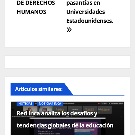
DE DERECHOS
pasantías en
HUMANOS
Universidades
Estadounidenses.
Artículos similares:
NOTICIAS
NOTICIAS INCA
Red Inca analiza los desafíos y
tendencias globales de la educación