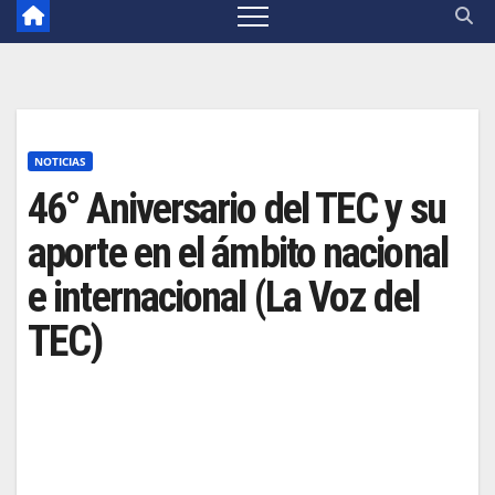
NOTICIAS
46° Aniversario del TEC y su
aporte en el ámbito nacional
e internacional (La Voz del
TEC)