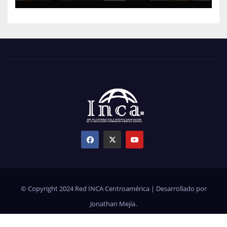
© Copyright 2024 Red INCA Centroamérica | Desarrollado por
Jonathan Mejía.