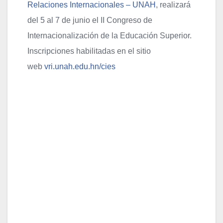
Relaciones Internacionales – UNAH
, realizará
del 5 al 7 de junio el II Congreso de
Internacionalización de la Educación Superior.
Inscripciones habilitadas en el sitio
web
vri.unah.edu.hn/cies