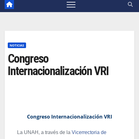
NOTICIAS
Congreso
Internacionalización VRI
Congreso Internacionalización VRI
La UNAH, a través de la
Vicerrectoria de