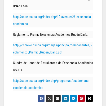
UNAN León.
http://saae.csuca.org/index.php/10-avenue/26-excelencia-
academica
Reglamento Premio Excelencia Académica Rubén Darío.
http://conreve.csuca.org/images/principal/componentes/R
eglamento_Premio_Ruben_Dario.pdf
Cuadro de Honor de Estudiantes de Excelencia Académica
CSUCA
http://saae.csuca.org/index.php/programas/cuadrohonor-
excelencia-academica