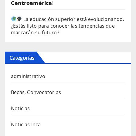
𝗖𝗲𝗻𝘁𝗿𝗼𝗮𝗺𝗲́𝗿𝗶𝗰𝗮!
La educación superior está evolucionando.
¿Estás listo para conocer las tendencias que
marcarán su futuro?
Categorías
administrativo
Becas, Convocatorias
Noticias
Noticias Inca