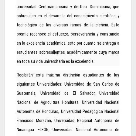
universidad Centroamericana y de Rep. Dominicana, que
sobresalen en el desarrollo del conocimiento científico y
tecnológico de las diversas ramas de la ciencia. Este
premio reconoce el esfuerzo, perseverancia y constancia
en la excelencia académica, esto por cuanto se entrega a
estudiantes sobresalientes académicamente cuya marca
en toda su vida universitaria es la excelencia.
Recibirán esta máxima distinción estudiantes de las
siguientes Universidades: Universidad de San Carlos de
Guatemala, Universidad de El Salvador, Universidad
Nacional de Agricultura Honduras, Universidad Nacional
Autónoma de Honduras, Universidad Pedagógica Nacional
Francisco Morazán, Universidad Nacional Autónoma de
Nicaragua –LEÓN, Universidad Nacional Autónoma de