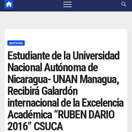
NOTICIAS
Estudiante de la Universidad
Nacional Autónoma de
Nicaragua- UNAN Managua,
Recibirá Galardón
internacional de la Excelencia
Académica “RUBEN DARIO
2016” CSUCA