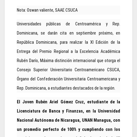
Nota: Oswan valiente, SAAE CSUCA
Universidades públicas de Centroamérica y Rep.
Dominicana, se darán cita en septiembre próximo, en
República Dominicana, para realizar la XI Edición de la
Entrega del Premio Regional a la Excelencia Académica
Rubén Darío, Máxima distinción internacional que otorga el
Consejo Superior Universitario Centroamericano CSUCA,
Órgano del Confederación Universitaria Centroamericana y
Rep. Dominicana, a estudiantes destacados de la región.
El Joven Rubén Ariel Gómez Cruz, estudiante de la
Licenciatura de Banca y Finanzas, en la Universidad
Nacional Autónoma de Nicaragua, UNAN Managua, con
un promedio perfecto de 100% y cumpliendo con los