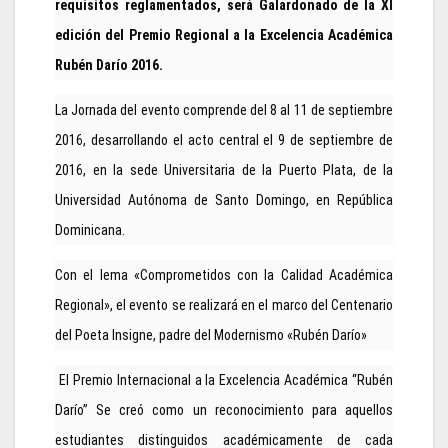
requisitos reglamentados, será Galardonado de la XI
edición del Premio Regional a la Excelencia Académica
Rubén Darío 2016.
La Jornada del evento comprende del 8 al 11 de septiembre
2016, desarrollando el acto central el 9 de septiembre de
2016, en la sede Universitaria de la Puerto Plata, de la
Universidad Autónoma de Santo Domingo, en República
Dominicana.
Con el lema «Comprometidos con la Calidad Académica
Regional», el evento se realizará en el marco del Centenario
del Poeta Insigne, padre del Modernismo «Rubén Darío»
El Premio Internacional a la Excelencia Académica “Rubén
Darío” Se creó como un reconocimiento para aquellos
estudiantes distinguidos académicamente de cada