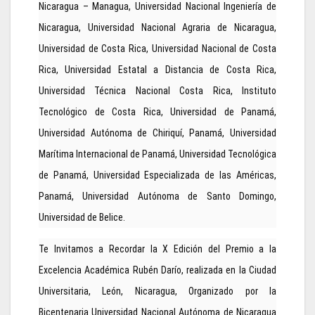
Nicaragua – Managua, Universidad Nacional Ingeniería de
Nicaragua, Universidad Nacional Agraria de Nicaragua,
Universidad de Costa Rica, Universidad Nacional de Costa
Rica, Universidad Estatal a Distancia de Costa Rica,
Universidad Técnica Nacional Costa Rica, Instituto
Tecnológico de Costa Rica, Universidad de Panamá,
Universidad Autónoma de Chiriquí, Panamá, Universidad
Marítima Internacional de Panamá, Universidad Tecnológica
de Panamá, Universidad Especializada de las Américas,
Panamá, Universidad Autónoma de Santo Domingo,
Universidad de Belice.
Te Invitamos a Recordar la X Edición del Premio a la
Excelencia Académica Rubén Darío, realizada en la Ciudad
Universitaria, León, Nicaragua, Organizado por la
Bicentenaria Universidad Nacional Autónoma de Nicaragua