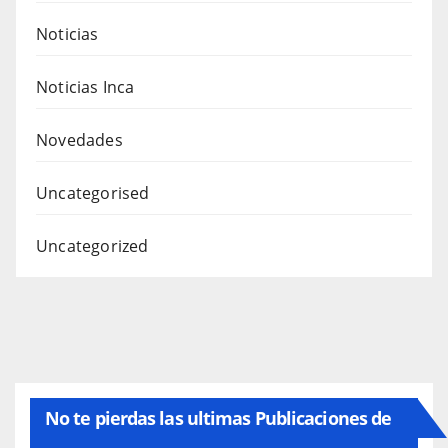
Noticias
Noticias Inca
Novedades
Uncategorised
Uncategorized
No te pierdas las ultimas Publicaciones de