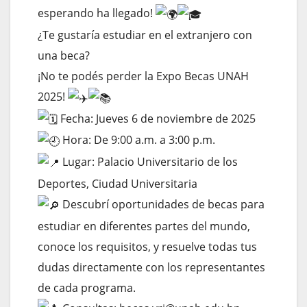
esperando ha llegado!
¿Te gustaría estudiar en el extranjero con
una beca?
¡No te podés perder la Expo Becas UNAH
2025!
Fecha: Jueves 6 de noviembre de 2025
Hora: De 9:00 a.m. a 3:00 p.m.
Lugar: Palacio Universitario de los
Deportes, Ciudad Universitaria
Descubrí oportunidades de becas para
estudiar en diferentes partes del mundo,
conoce los requisitos, y resuelve todas tus
dudas directamente con los representantes
de cada programa.