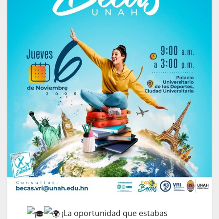
¡La oportunidad que estabas