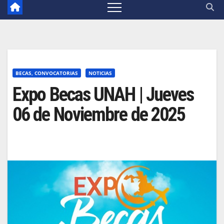
BECAS, CONVOCATORIAS
NOTICIAS
Expo Becas UNAH | Jueves
06 de Noviembre de 2025