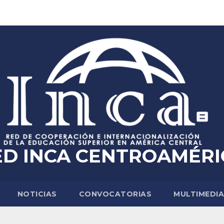
ED INCA CENTROAMÉRI
NOTICIAS
CONVOCATORIAS
MULTIMEDI