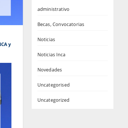
administrativo
Becas, Convocatorias
Noticias
NCA y
Noticias Inca
Novedades
Uncategorised
Uncategorized