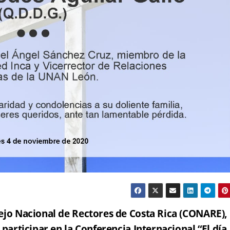
ejo Nacional de Rectores de Costa Rica (CONARE),
a participar en la Conferencia Internacional “El día