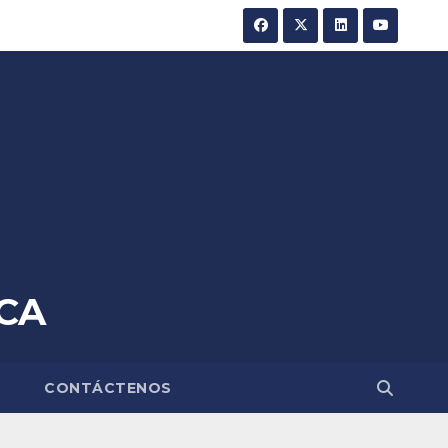
CA
A
CONTÁCTENOS