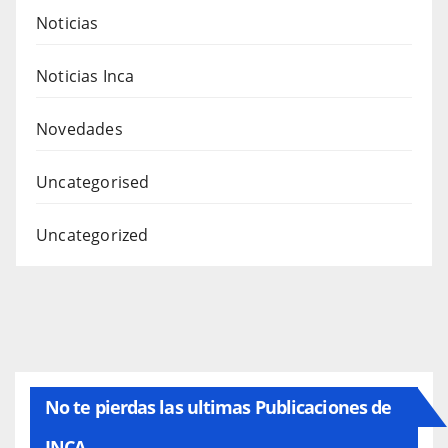
Noticias
Noticias Inca
Novedades
Uncategorised
Uncategorized
No te pierdas las ultimas Publicaciones de
INCA