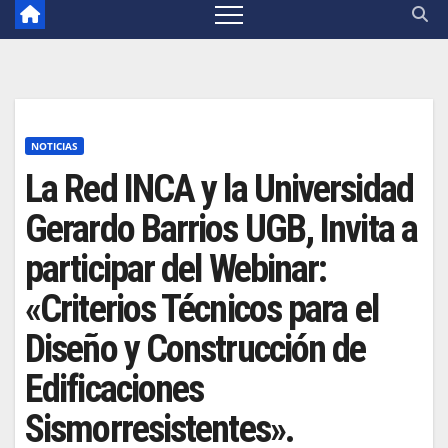
NOTICIAS
La Red INCA y la Universidad
Gerardo Barrios UGB, Invita a
participar del Webinar:
«Criterios Técnicos para el
Diseño y Construcción de
Edificaciones
Sismorresistentes».