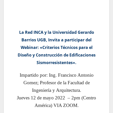
La Red INCA y la Universidad Gerardo
Barrios UGB, Invita a participar del
Webinar: «Criterios Técnicos para el
Diseño y Construcción de Edificaciones
Sismorresistentes».
Impartido por: Ing. Francisco Antonio
Gomez; Profesor de la Facultad de
Ingeniería y Arquitectura.
Jueves 12 de mayo 2022 – 2pm (Centro
América) VIA ZOOM.