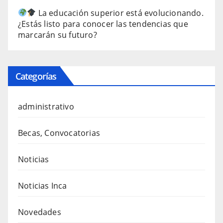
La educación superior está evolucionando.
¿Estás listo para conocer las tendencias que
marcarán su futuro?
Categorías
administrativo
Becas, Convocatorias
Noticias
Noticias Inca
Novedades