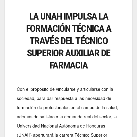
LA UNAH IMPULSA LA
FORMACIÓN TÉCNICA A
TRAVÉS DEL TÉCNICO
SUPERIOR AUXILIAR DE
FARMACIA
Con el propósito de vincularse y articularse con la
sociedad, para dar respuesta a las necesidad de
formación de profesionales en el campo de la salud,
además de satisfacer la demanda real del sector, la
Universidad Nacional Autónoma de Honduras
(UNAH) aperturará la carrera Técnico Superior