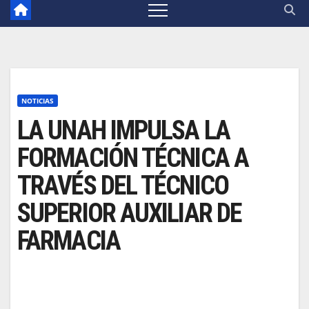
NOTICIAS
LA UNAH IMPULSA LA
FORMACIÓN TÉCNICA A
TRAVÉS DEL TÉCNICO
SUPERIOR AUXILIAR DE
FARMACIA