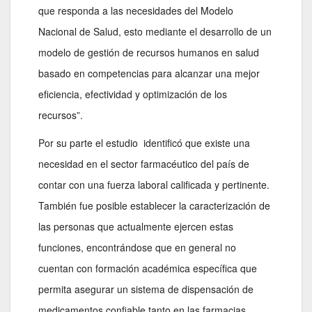
que responda a las necesidades del Modelo
Nacional de Salud, esto mediante el desarrollo de un
modelo de gestión de recursos humanos en salud
basado en competencias para alcanzar una mejor
eficiencia, efectividad y optimización de los
recursos”.
Por su parte el estudio identificó que existe una
necesidad en el sector farmacéutico del país de
contar con una fuerza laboral calificada y pertinente.
También fue posible establecer la caracterización de
las personas que actualmente ejercen estas
funciones, encontrándose que en general no
cuentan con formación académica específica que
permita asegurar un sistema de dispensación de
medicamentos confiable tanto en las farmacias