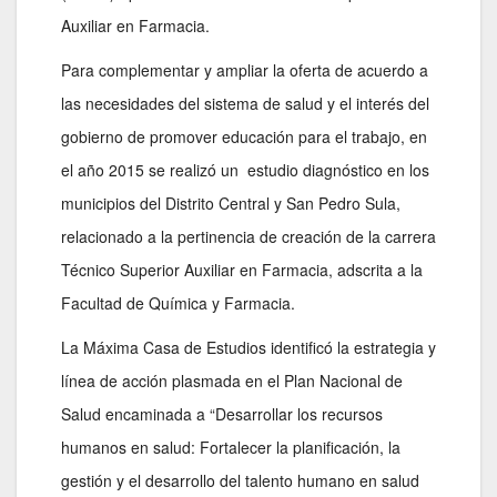
Auxiliar en Farmacia.
Para complementar y ampliar la oferta de acuerdo a
las necesidades del sistema de salud y el interés del
gobierno de promover educación para el trabajo, en
el año 2015 se realizó un estudio diagnóstico en los
municipios del Distrito Central y San Pedro Sula,
relacionado a la pertinencia de creación de la carrera
Técnico Superior Auxiliar en Farmacia, adscrita a la
Facultad de Química y Farmacia.
La Máxima Casa de Estudios identificó la estrategia y
línea de acción plasmada en el Plan Nacional de
Salud encaminada a “Desarrollar los recursos
humanos en salud: Fortalecer la planificación, la
gestión y el desarrollo del talento humano en salud