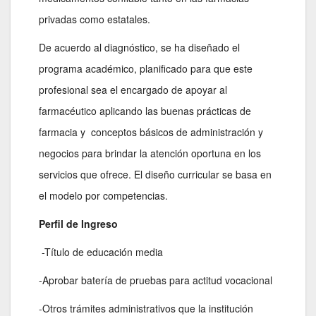
privadas como estatales.
De acuerdo al diagnóstico, se ha diseñado el
programa académico, planificado para que este
profesional sea el encargado de apoyar al
farmacéutico aplicando las buenas prácticas de
farmacia y conceptos básicos de administración y
negocios para brindar la atención oportuna en los
servicios que ofrece. El diseño curricular se basa en
el modelo por competencias.
Perfil de Ingreso
-Título de educación media
-Aprobar batería de pruebas para actitud vocacional
-Otros trámites administrativos que la institución