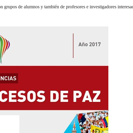
on grupos de alumnos y también de profesores e investigadores interesa