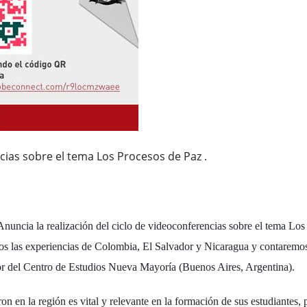
cias sobre el tema Los Procesos de Paz .
nuncia la realización del ciclo de videoconferencias sobre el tema Los
mos las experiencias de Colombia, El Salvador y Nicaragua y contaremo
tor del Centro de Estudios Nueva Mayoría (Buenos Aires, Argentina).
 en la región es vital y relevante en la formación de sus estudiantes, 