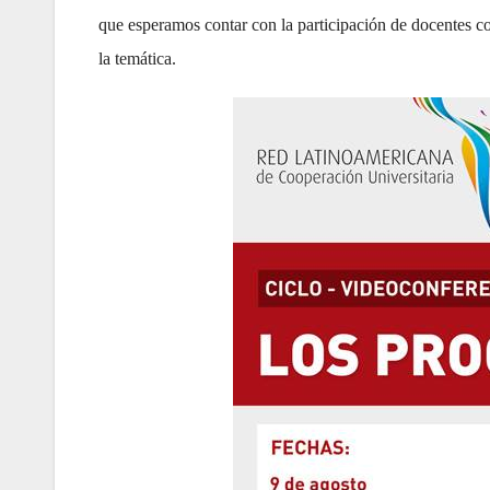
que esperamos contar con la participación de docentes c
la temática.