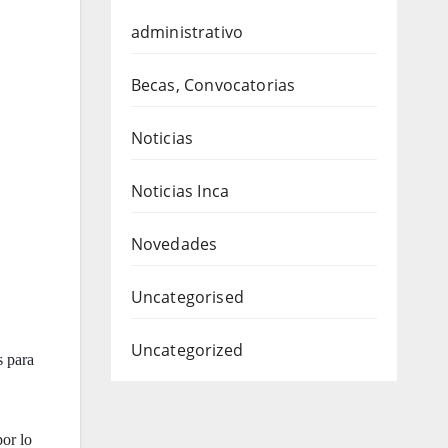
administrativo
Becas, Convocatorias
Noticias
Noticias Inca
Novedades
Uncategorised
Uncategorized
s para
por lo