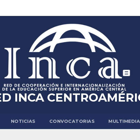
ED INCA CENTROAMÉRI
NOTICIAS
CONVOCATORIAS
MULTIMEDI