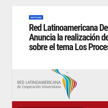
NOTICIAS
Red Latinoamericana De 
Anuncia la realización d
sobre el tema Los Proce