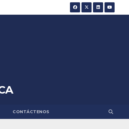
CA
A
CONTÁCTENOS