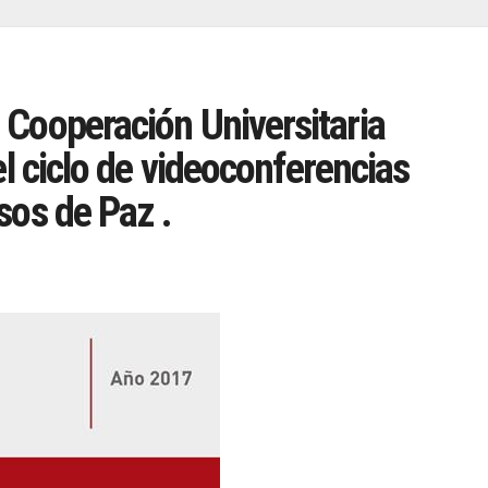
Cooperación Universitaria
el ciclo de videoconferencias
sos de Paz .