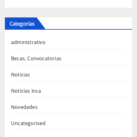
Categorías
administrativo
Becas, Convocatorias
Noticias
Noticias Inca
Novedades
Uncategorised