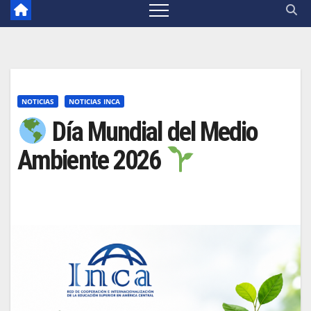
NOTICIAS
NOTICIAS INCA
Día Mundial del Medio
Ambiente 2026