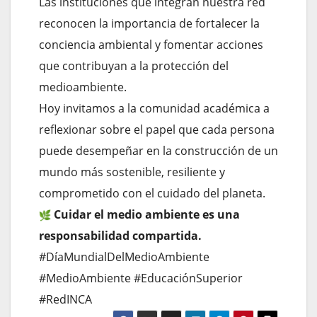
Las instituciones que integran nuestra red
reconocen la importancia de fortalecer la
conciencia ambiental y fomentar acciones
que contribuyan a la protección del
medioambiente.
Hoy invitamos a la comunidad académica a
reflexionar sobre el papel que cada persona
puede desempeñar en la construcción de un
mundo más sostenible, resiliente y
comprometido con el cuidado del planeta.
Cuidar el medio ambiente es una
responsabilidad compartida.
#DíaMundialDelMedioAmbiente
#MedioAmbiente #EducaciónSuperior
#RedINCA