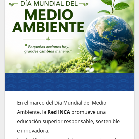
En el marco del Día Mundial del Medio
Ambiente, la
Red INCA
promueve una
educación superior responsable, sostenible
e innovadora.