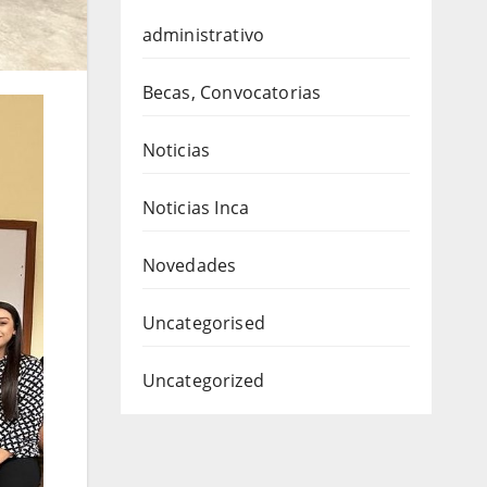
administrativo
Becas, Convocatorias
Noticias
Noticias Inca
Novedades
Uncategorised
Uncategorized