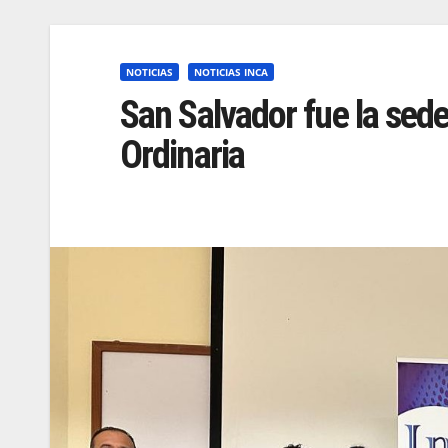
NOTICIAS
NOTICIAS INCA
San Salvador fue la sed
Ordinaria