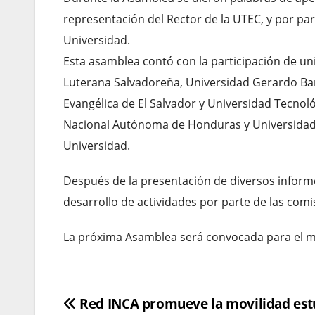
representación del Rector de la UTEC, y por par
Universidad.
Esta asamblea contó con la participación de un
Luterana Salvadoreña, Universidad Gerardo Bar
Evangélica de El Salvador y Universidad Tecnol
Nacional Autónoma de Honduras y Universidad 
Universidad.
Después de la presentación de diversos informes
desarrollo de actividades por parte de las com
La próxima Asamblea será convocada para el 
Navegación
Red INCA promueve la movilidad estud