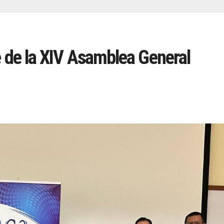
e de la XIV Asamblea General