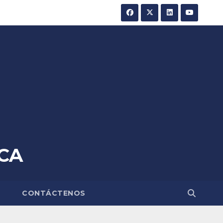
CA
A
CONTÁCTENOS