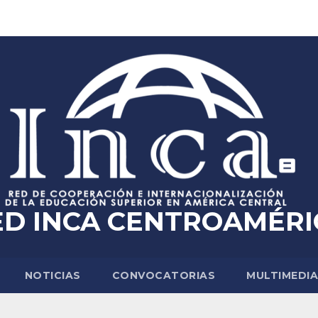
ED INCA CENTROAMÉRI
NOTICIAS
CONVOCATORIAS
MULTIMEDI