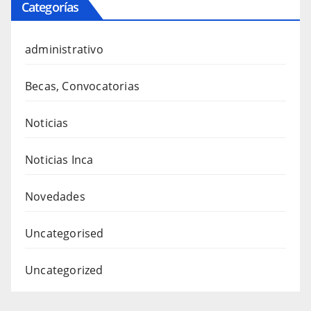
Categorías
administrativo
Becas, Convocatorias
Noticias
Noticias Inca
Novedades
Uncategorised
Uncategorized