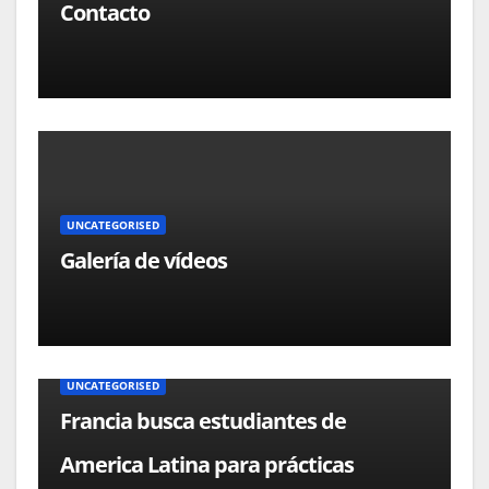
Contacto
UNCATEGORISED
Galería de vídeos
UNCATEGORISED
Francia busca estudiantes de
America Latina para prácticas